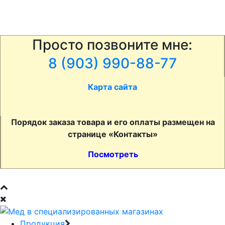
Просто позвоните мне:
8 (903) 990-88-77
Карта сайта
Порядок заказа товара и его оплаты размещен на
странице «Контакты»
Посмотреть
Продукция