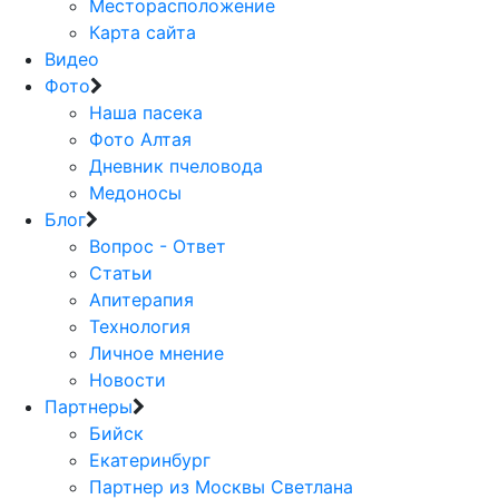
Месторасположение
Карта сайта
Видео
Фото
Наша пасека
Фото Алтая
Дневник пчеловода
Медоносы
Блог
Вопрос - Ответ
Статьи
Апитерапия
Технология
Личное мнение
Новости
Партнеры
Бийск
Екатеринбург
Партнер из Москвы Светлана