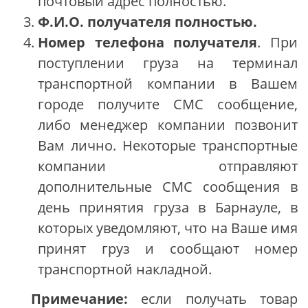
почтовый адрес полностью.
Ф.И.О. получателя полностью.
Номер телефона получателя
. При
поступлении груза на терминал
транспортной компании в Вашем
городе получите СМС сообщение,
либо менеджер компании позвонит
Вам лично. Некоторые транспортные
компании отправляют
дополнительные СМС сообщения в
день принятия груза в Барнауле, в
которых уведомляют, что на Ваше имя
принят груз и сообщают номер
транспортной накладной.
Примечание:
если получать товар