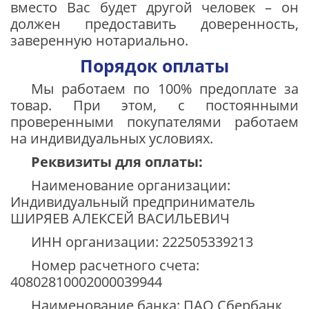
вместо Вас будет другой человек – он
должен предоставить доверенность,
заверенную нотариально.
Порядок оплаты
Мы работаем по 100% предоплате за
товар. При этом, с постоянными
проверенными покупателями работаем
на индивидуальных условиях.
Реквизиты для оплаты:
Наименование организации:
Индивидуальный предприниматель
ШИРЯЕВ АЛЕКСЕЙ ВАСИЛЬЕВИЧ
ИНН организации: 222505339213
Номер расчетного счета:
40802810002000039944
Наименование банка: ПАО Сбербанк