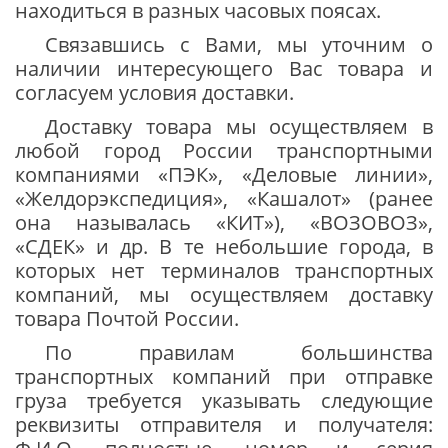
находиться в разных часовых поясах.
Связавшись с Вами, мы уточним о
наличии интересующего Вас товара и
согласуем условия доставки.
Доставку товара мы осуществляем в
любой город России транспортными
компаниями «ПЭК», «Деловые линии»,
«Желдорэкспедиция», «Кашалот» (ранее
она называлась «КИТ»), «ВОЗОВОЗ»,
«СДЕК» и др. В те небольшие города, в
которых нет терминалов транспортных
компаний, мы осуществляем доставку
товара Почтой России.
По правилам большинства
транспортных компаний при отправке
груза требуется указывать следующие
реквизиты отправителя и получателя: