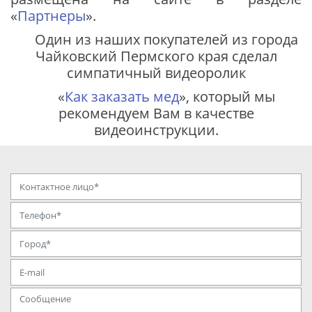
«
Партнеры
».
Один из наших покупателей из города
Чайковский Пермского края сделал
симпатичный видеоролик
«
Как заказать мед
», который мы
рекомендуем Вам в качестве
видеоинструкции.