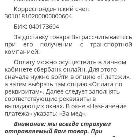
Корреспондентский счет:
30101810200000000604
БИК: 040173604
За доставку товара Вы рассчитываетесь
при его получении с транспортной
компанией.
Оплату можно осуществить в личном
кабинете сбербанк онлайн. Для этого
сначала нужно войти в опцию «Платежи»,
а затем выбрать там опцию «Оплата по
реквизитам». Далее следует заполнять
соответствующие реквизиты в
выпадающих окнах. В окне «Назначение
платежа» указать: «За мед».
Внимание: мы всегда страхуем
отправляемый Вам товар. При