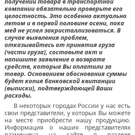
получении товара в транспортной
компании обязательно проверьте его
целостность. Это особенно актуально
летом и в первой половине осени, пока
мед не успел закристаллизоваться. В
случае выявления проблем,
отказывайтесь от принятия груза
(части груза), составьте акт и
напишите заявление о возврате
средств, которые Вы оплатили за
товар. Основанием обоснования суммы
будет копия банковской квитанции
(выписки), подтверждающей Ваши
расходы.
В некоторых городах России у нас есть
свои представители, у которых Вы можете
на месте приобрести нашу продукцию.
Информация о наших представителях
размещена на сайте в разделе