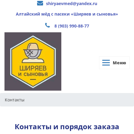
shiryaevmed@yandex.ru
Алтайский мёд с пасеки «Ширяев и сыновья»
8 (903) 990-88-77
Меню
Контакты
Контакты и порядок заказа