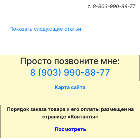
т. 8-903-990-88-77
Показать следующие статьи
Просто позвоните мне:
8 (903) 990-88-77
Карта сайта
Порядок заказа товара и его оплаты размещен на
странице «Контакты»
Посмотреть