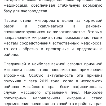
медоносами, обеспечивая стабильную кормовую
базу для пчеловодства.
Пасеки стали мигрировать вслед за кормовой
базой и скапливаться в районах,
специализирующихся на животноводстве. Вторым
направлением миграции стало перемещение пчел к
местам сосредоточения естественных медоносов,
то есть обратно в предгорные и предтаежные
районы.
Следующей и наиболее важной сегодня причиной
миграции пасек стало повсеместное применение
агрохимии. Особую актуальность эта причина
получила с лета 2019 года, когда в нескольких
районах Алтайского края были зафиксированы
случаи массового отравления пчел. Наиболее
популярным направлением миграции стало
перемещение пчеловодных хозяйств в районы края