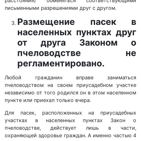
расстояния) обменяться соответствующими
письменными разрешениями друг с другом.
Размещение пасек в
населенных пунктах друг
от друга Законом о
пчеловодстве не
регламентировано.
Любой гражданин вправе заниматься
пчеловодством на своем приусадебном участке
независимо от того родился он в этом населенном
пункте или приехал только вчера.
Для пасек, расположенных на приусадебных
участках в населенных пунктах Закон о
пчеловодстве, действует лишь в части,
охраняющей здоровье граждан. А именно частью 4