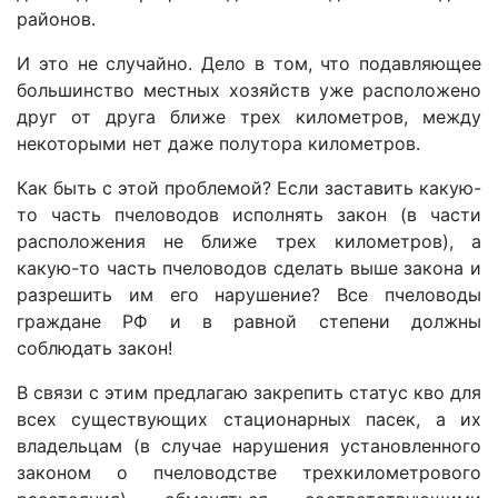
районов.
И это не случайно. Дело в том, что подавляющее
большинство местных хозяйств уже расположено
друг от друга ближе трех километров, между
некоторыми нет даже полутора километров.
Как быть с этой проблемой? Если заставить какую-
то часть пчеловодов исполнять закон (в части
расположения не ближе трех километров), а
какую-то часть пчеловодов сделать выше закона и
разрешить им его нарушение? Все пчеловоды
граждане РФ и в равной степени должны
соблюдать закон!
В связи с этим предлагаю закрепить статус кво для
всех существующих стационарных пасек, а их
владельцам (в случае нарушения установленного
законом о пчеловодстве трехкилометрового