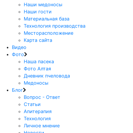
Наши медоносы
Наши гости
Материальная база
Технология производства
Месторасположение
Карта сайта
Видео
Фото
Наша пасека
Фото Алтая
Дневник пчеловода
Медоносы
Блог
Вопрос - Ответ
Статьи
Апитерапия
Технология
Личное мнение
Новости