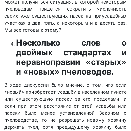
может получиться ситуация, в которой некоторым
пчеловодам придется сократить численность
своих уже существующих пасек на приусадебных
участках в два, пять, а некоторым и в десять раз.
Мы все готовы к этому?
Несколько слов о
двойных стандартах и
неравноправии «старых»
и «новых» пчеловодов.
В ходе дискуссии было мнение, о том, что если
«новый» приобретает усадьбу в населенном пункте
или существующую пасеку за его пределами, и
если при этом расстояние от этой усадьбы или
пасеки было менее установленной Законом о
пчеловодстве, то не разрешать новому хозяину
держать пчел, хотя предыдущему хозяину было