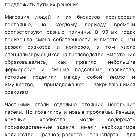
предложить пути их решения.
Миграция людей и их бизнесов происходит
постоянно, но каждому периоду времени
соответствуют разные причины. В 90-ых годах
произошла смена собственности и вместе с ней
развал совхозов и колхозов, в том числе
специализирующихся на пчеловодстве. Вместо них
образовывались, как правило, небольшие
фермерские и личные подсобные хозяйства,
которые поделили между собой землю и
имущество, принадлежащее закрывающимся
совхозам.
Частными стали отдельно стоящие небольшие
пасеки. Но появились и новые проблемы. Раньше,
крупные хозяйства могли содержать
производственные здания, имели необходимое
количество разнообразного транспорта для