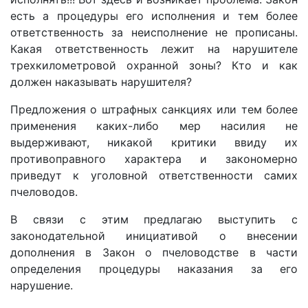
есть а процедуры его исполнения и тем более
ответственность за неисполнение не прописаны.
Какая ответственность лежит на нарушителе
трехкилометровой охранной зоны? Кто и как
должен наказывать нарушителя?
Предложения о штрафных санкциях или тем более
применения каких-либо мер насилия не
выдерживают, никакой критики ввиду их
противоправного характера и закономерно
приведут к уголовной ответственности самих
пчеловодов.
В связи с этим предлагаю выступить с
законодательной инициативой о внесении
дополнения в Закон о пчеловодстве в части
определения процедуры наказания за его
нарушение.