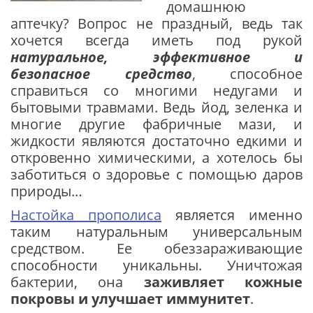
домашнюю
аптечку? Вопрос не праздный, ведь так
хочется всегда иметь под рукой
натуральное, эффективное и
безопасное средство
, способное
справиться со многими недугами и
бытовыми травмами. Ведь йод, зеленка и
многие другие фабричные мази, и
жидкости являются достаточно едкими и
откровенно химическими, а хотелось бы
заботиться о здоровье с помощью даров
природы…
Настойка прополиса
является именно
таким натуральным универсальным
средством. Ее обеззараживающие
способности уникальны. Уничтожая
бактерии, она
заживляет кожные
покровы и улучшает иммунитет
.