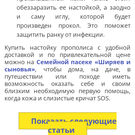
обеззаразить ее настойкой, а заодно
и саму иглу, которой будет
произведен прокол. Это поможет
защитить ранку от инфекции.
Купить настойку прополиса c удобной
доставкой и по привлекательной цене
можно на
Семейной пасеке «Ширяев и
сыновья»
, чтобы дома, на даче, в
путешествии или походе иметь
возможность оказать себе и своим
близким необходимую первую помощь,
когда кожа и слизистые кричат SOS.
Показать следующие
статьи