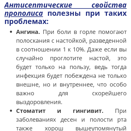
Антисептические
свойства
прополиса
полезны при таких
проблемах:
Ангина.
При боли в горле помогают
полоскания с настойкой, разведенной
в соотношении 1 к 10%. Даже если вы
случайно проглотите настой, это
будет только на пользу, ведь тогда
инфекция будет побеждена не только
внешне, но и внутреннее, что особо
важно для скорейшего
выздоровления.
Стоматит и гингивит.
При
заболеваниях десен и полости рта
также хорош вышеупомянутый