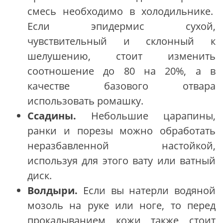
смесь необходимо в холодильнике.
Если эпидермис сухой,
чувствительный и склонный к
шелушению, стоит изменить
соотношение до 80 на 20%, а в
качестве базового отвара
использовать ромашку.
Ссадины.
Небольшие царапины,
ранки и порезы можно обработать
неразбавленной настойкой,
используя для этого вату или ватный
диск.
Волдыри.
Если вы натерли водяной
мозоль на руке или ноге, то перед
прокалыванием кожи также стоит