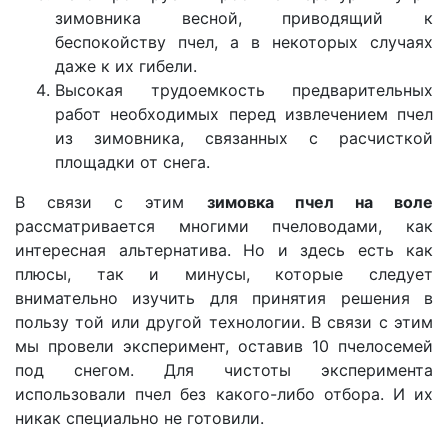
зимовника весной, приводящий к
беспокойству пчел, а в некоторых случаях
даже к их гибели.
Высокая трудоемкость предварительных
работ необходимых перед извлечением пчел
из зимовника, связанных с расчисткой
площадки от снега.
В связи с этим
зимовка пчел на воле
рассматривается многими пчеловодами, как
интересная альтернатива. Но и здесь есть как
плюсы, так и минусы, которые следует
внимательно изучить для принятия решения в
пользу той или другой технологии. В связи с этим
мы провели эксперимент, оставив 10 пчелосемей
под снегом. Для чистоты эксперимента
использовали пчел без какого-либо отбора. И их
никак специально не готовили.