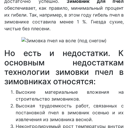
достаточно успешно.
Зимовник для пчел
обеспечивает, как правило, минимальный процент
их гибели. Так, например, в этом году гибель пчел в
зимовнике составила менее 1 %. Гнезда сухие,
чистые без плесени.
Но есть и недостатки. К
основным недостаткам
технологии зимовки пчел в
зимовниках относятся:
Высокие материальные вложения на
строительство зимовников.
Высокая трудоемкость работ, связанных с
постановкой пчел в зимовник осенью и их
извлечения из зимовника весной.
Неконтролируемый рост температуры внутри