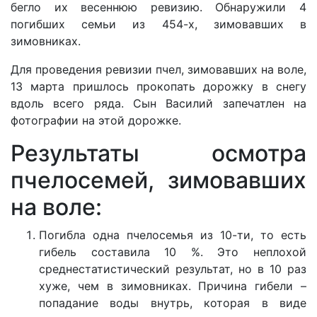
бегло их весеннюю ревизию. Обнаружили 4
погибших семьи из 454-х, зимовавших в
зимовниках.
Для проведения ревизии пчел, зимовавших на воле,
13 марта пришлось прокопать дорожку в снегу
вдоль всего ряда. Сын Василий запечатлен на
фотографии на этой дорожке.
Результаты осмотра
пчелосемей, зимовавших
на воле:
Погибла одна пчелосемья из 10-ти, то есть
гибель составила 10 %. Это неплохой
среднестатистический результат, но в 10 раз
хуже, чем в зимовниках. Причина гибели –
попадание воды внутрь, которая в виде