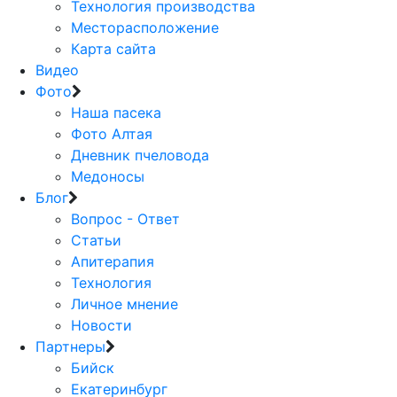
Технология производства
Месторасположение
Карта сайта
Видео
Фото
Наша пасека
Фото Алтая
Дневник пчеловода
Медоносы
Блог
Вопрос - Ответ
Статьи
Апитерапия
Технология
Личное мнение
Новости
Партнеры
Бийск
Екатеринбург