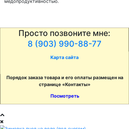
мёдопродуктивностью.
Просто позвоните мне:
8 (903) 990-88-77
Карта сайта
Порядок заказа товара и его оплаты размещен на
странице «Контакты»
Посмотреть