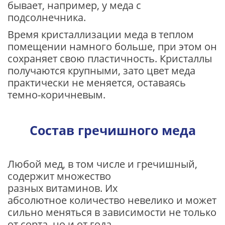
бывает, например, у меда с
подсолнечника.
Время кристаллизации меда в теплом
помещении намного больше, при этом он
сохраняет свою пластичность. Кристаллы
получаются крупными, зато цвет меда
практически не меняется, оставаясь
темно-коричневым.
Состав гречишного меда
Любой мед, в том числе и гречишный,
содержит множество
разных витаминов. Их
абсолютное количество невелико и может
сильно меняться в зависимости не только
от сорта, но и от года