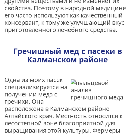
другими веществами и не изменяет их
свойства. Поэтому в народной медицине
его часто используют как качественный
консервант, к тому же улучшающий вкус
приготовленного лечебного средства.
Гречишный мед с пасеки в
Калманском районе
Одна из моих пасек
специализируется на
получении меда с
гречихи. Она
расположена в Калманском районе
Алтайского края. Местность относится к
лесостепной зоне благоприятной для
выращивания этой культуры. Фермеры