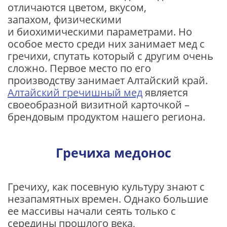
отличаются цветом, вкусом,
запахом, физическими
и биохимическими параметрами. Но
особое место среди них занимает мед с
гречихи, спутать который с другим очень
сложно. Первое место по его
производству занимает Алтайский край.
Алтайский гречишный мед
является
своеобразной визитной карточкой –
брендовым продуктом нашего региона.
Гречиха медонос
Гречиху, как посевную культуру знают с
незапамятных времен. Однако большие
ее массивы начали сеять только с
середины прошлого века,