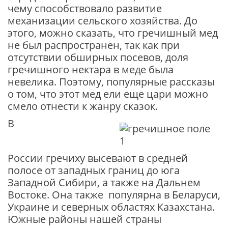
чему способствовало развитие
механизации сельского хозяйства. До
этого, можно сказать, что гречишный мед
не был распространен, так как при
отсутствии обширных посевов, доля
гречишного нектара в меде была
невелика. Поэтому, популярные рассказы
о том, что этот мед ели еще цари можно
смело отнести к жанру сказок.
В
России гречиху высевают в средней
полосе от западных границ до юга
Западной Сибири, а также на Дальнем
Востоке. Она также популярна в Беларуси,
Украине и северных областях Казахстана.
Южные районы нашей страны