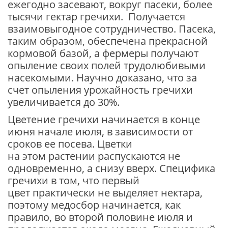
ежегодно засевают, вокруг пасеки, более
тысячи гектар гречихи. Получается
взаимовыгодное сотрудничество. Пасека,
таким образом, обеспечена прекрасной
кормовой базой, а фермеры получают
опыление своих полей трудолюбивыми
насекомыми. Научно доказано, что за
счет опыления урожайность гречихи
увеличивается до 30%.
Цветение гречихи начинается в конце
июня начале июля, в зависимости от
сроков ее посева. Цветки
на этом растении распускаются не
одновременно, а снизу вверх. Специфика
гречихи в том, что первый
цвет практически не выделяет нектара,
поэтому медосбор начинается, как
правило, во второй половине июля и