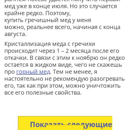
мед уже в конце июля. Но это случается
крайне редко. Поэтому,
купить гречишный мед у меня
можно, реальнее всего, начиная с конца
августа.
Кристаллизация меда с гречихи
происходит через 1 – 2 месяца после его
откачки. В связи с этим к ноябрю он редко
остается в жидком виде, чего не скажешь
про
горный мед
. Тем не менее, я
настоятельно не рекомендую разогревать
его, так как при этом, можно уничтожить
все его полезные свойства.
Показать следующие