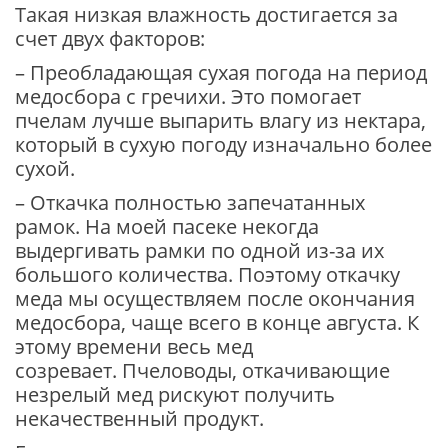
Такая низкая влажность достигается за
счет двух факторов:
– Преобладающая сухая погода на период
медосбора с гречихи. Это помогает
пчелам лучше выпарить влагу из нектара,
который в сухую погоду изначально более
сухой.
– Откачка полностью запечатанных
рамок. На моей пасеке некогда
выдергивать рамки по одной из-за их
большого количества. Поэтому откачку
меда мы осуществляем после окончания
медосбора, чаще всего в конце августа. К
этому времени весь мед
созревает. Пчеловоды, откачивающие
незрелый мед рискуют получить
некачественный продукт.