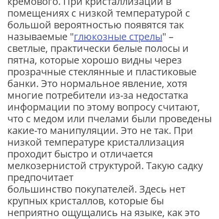
кремового. При кристаллизации в
помещениях с низкой температурой с
большой вероятностью появятся так
называемые "
глюкозные стрелы
" –
светлые, практически белые полосы и
пятна, которые хорошо видны через
прозрачные стеклянные и пластиковые
банки. Это нормальное явление, хотя
многие потребители из-за недостатка
информации по этому вопросу считают,
что с медом или пчелами были проведены
какие-то манипуляции. Это не так. При
низкой температуре кристаллизация
проходит быстро и отличается
мелкозернистой структурой. Такую садку
предпочитает
большинство покупателей. Здесь нет
крупных кристаллов, которые бы
неприятно ощущались на языке, как это