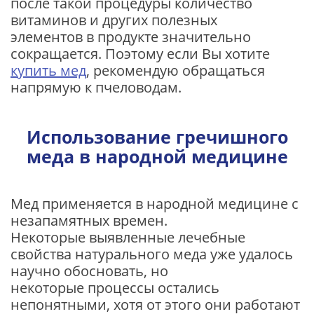
после такой процедуры количество
витаминов и других полезных
элементов в продукте значительно
сокращается. Поэтому если Вы хотите
купить мед
, рекомендую обращаться
напрямую к пчеловодам.
Использование гречишного
меда в народной медицине
Мед применяется в народной медицине с
незапамятных времен.
Некоторые выявленные лечебные
свойства натурального меда уже удалось
научно обосновать, но
некоторые процессы остались
непонятными, хотя от этого они работают