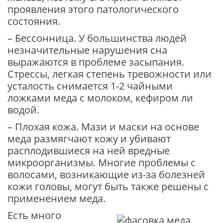
проявления этого патологического
состояния.
– Бессонница. У большинства людей
незначительные нарушения сна
выражаются в проблеме засыпания.
Стрессы, легкая степень тревожности или
усталость снимается 1-2 чайными
ложками меда с молоком, кефиром ли
водой.
– Плохая кожа. Мази и маски на основе
меда размягчают кожу и убивают
расплодившиеся на ней вредные
микроорганизмы. Многие проблемы с
волосами, возникающие из-за болезней
кожи головы, могут быть также решены с
применением меда.
Есть много