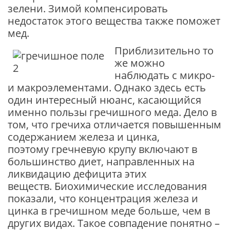
зелени. Зимой компенсировать
недостаток этого вещества также поможет
мед.
Приблизительно то
же можно
наблюдать с микро-
и макроэлементами. Однако здесь есть
один интересный нюанс, касающийся
именно пользы гречишного меда. Дело в
том, что гречиха отличается повышенным
содержанием железа и цинка,
поэтому гречневую крупу включают в
большинство диет, направленных на
ликвидацию дефицита этих
веществ. Биохимические исследования
показали, что концентрация железа и
цинка в гречишном меде больше, чем в
других видах. Такое совпадение понятно –