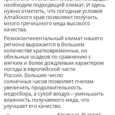
необходим подходящий климат. И здесь
нужно отметить, что погодные условия
Алтайского края позволяют получить
много гречишного меда высокого
качества.
Резкоконтинентальный климат нашего
региона выражается в большем
количестве кратковременных, но
обильных осадков по сравнению с
мягким и более дождливым характером
погоды в европейской части
России. Большее число
солнечных часов позволяет пчелам
увеличить продолжительность
медосбора, а сухой воздух – уменьшить
влажность получаемого меда, что
улучшает его качество.
Конечно, бывают