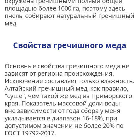
окружена гречишными полями общей
площадью более 1000 га, поэтому здесь
пчелы собирают натуральный гречишный
мед.
Свойства гречишного меда
Основные свойства гречишного меда не
зависят от региона происхождения.
Исключение составляет только влажность.
Алтайский гречишный мед, как правило,
"суше", чем такой же мед из Приморского
края. Показатель массовой доли воды
вне зависимости от года сбора у меня
укладывается в диапазон 16-18%, при
допустимом значении не более 20% по
ГОСТ 19792-2017.