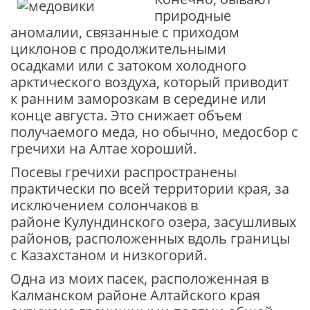
природные
аномалии, связанные с приходом
циклонов с продолжительными
осадками или с затоком холодного
арктического воздуха, который приводит
к ранним заморозкам в середине или
конце августа. Это снижает объем
получаемого меда, но обычно, медосбор с
гречихи на Алтае хороший.
Посевы гречихи распространены
практически по всей территории края, за
исключением солончаков в
районе Кулундинского озера, засушливых
районов, расположенных вдоль границы
с Казахстаном и низкогорий.
Одна из моих пасек, расположенная в
Калманском районе Алтайского края