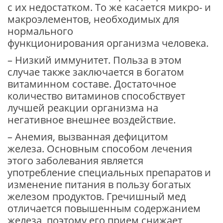
с их недостатком. То же касается микро- и
макроэлементов, необходимых для
нормального
функционирования организма человека.
– Низкий иммунитет. Польза в этом
случае также заключается в богатом
витаминном составе. Достаточное
количество витаминов способствует
лучшей реакции организма на
негативное внешнее воздействие.
– Анемия, вызванная дефицитом
железа. Основным способом лечения
этого заболевания является
употребление специальных препаратов и
изменение питания в пользу богатых
железом продуктов. Гречишный мед
отличается повышенным содержанием
железа, поэтому его прием снижает