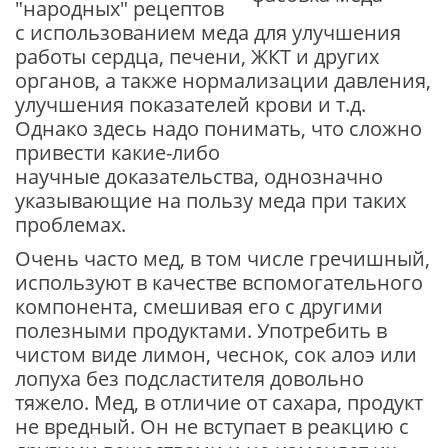
"народных" рецептов
с использованием меда для улучшения
работы сердца, печени, ЖКТ и других
органов, а также нормализации давления,
улучшения показателей крови и т.д.
Однако здесь надо понимать, что сложно
привести какие-либо
научные доказательства, однозначно
указывающие на пользу меда при таких
проблемах.
Очень часто мед, в том числе гречишный,
используют в качестве вспомогательного
компонента, смешивая его с другими
полезными продуктами. Употребить в
чистом виде лимон, чеснок, сок алоэ или
лопуха без подсластителя довольно
тяжело. Мед, в отличие от сахара, продукт
не вредный. Он не вступает в реакцию с