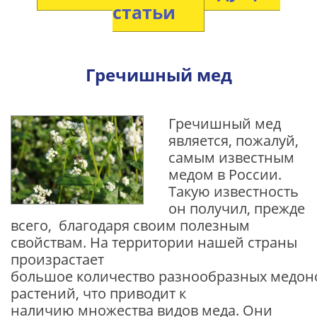
статьи
Гречишный мед
Гречишный мед
является, пожалуй,
самым известным
медом в России.
Такую известность
он получил, прежде
всего, благодаря своим полезным
свойствам. На территории нашей страны
произрастает
большое количество разнообразных медон
растений, что приводит к
наличию множества видов меда. Они