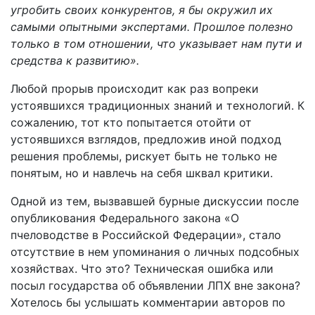
угробить своих конкурентов, я бы окружил их
самыми опытными экспертами. Прошлое полезно
только в том отношении, что указывает нам пути и
средства к развитию».
Любой прорыв происходит как раз вопреки
устоявшихся традиционных знаний и технологий. К
сожалению, тот кто попытается отойти от
устоявшихся взглядов, предложив иной подход
решения проблемы, рискует быть не только не
понятым, но и навлечь на себя шквал критики.
Одной из тем, вызвавшей бурные дискуссии после
опубликования Федерального закона «О
пчеловодстве в Российской Федерации», стало
отсутствие в нем упоминания о личных подсобных
хозяйствах. Что это? Техническая ошибка или
посыл государства об объявлении ЛПХ вне закона?
Хотелось бы услышать комментарии авторов по