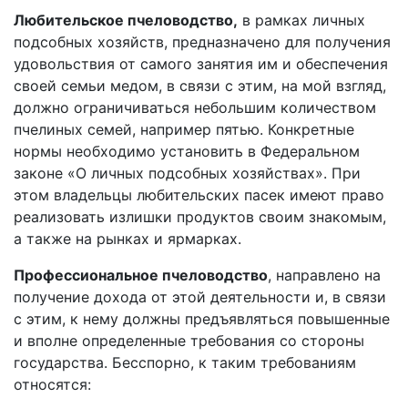
Любительское пчеловодство,
в рамках личных
подсобных хозяйств, предназначено для получения
удовольствия от самого занятия им и обеспечения
своей семьи медом, в связи с этим, на мой взгляд,
должно ограничиваться небольшим количеством
пчелиных семей, например пятью. Конкретные
нормы необходимо установить в Федеральном
законе «О личных подсобных хозяйствах». При
этом владельцы любительских пасек имеют право
реализовать излишки продуктов своим знакомым,
а также на рынках и ярмарках.
Профессиональное пчеловодство
, направлено на
получение дохода от этой деятельности и, в связи
с этим, к нему должны предъявляться повышенные
и вполне определенные требования со стороны
государства. Бесспорно, к таким требованиям
относятся: