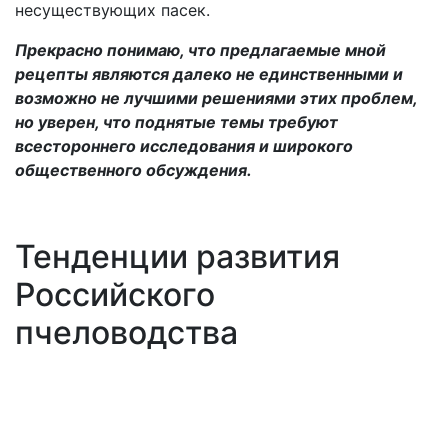
несуществующих пасек.
Прекрасно понимаю, что предлагаемые мной
рецепты являются далеко не единственными и
возможно не лучшими решениями этих проблем,
но уверен, что поднятые темы требуют
всестороннего исследования и широкого
общественного обсуждения.
Тенденции развития
Российского
пчеловодства