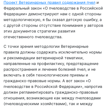
Проект Ветеринарных правил содержания пчел
и
Федеральный закон «О пчеловодстве в Российской
Федерации» демонстрируют нам с одной стороны
методологическую, я бы сказал детскую ошибку, а
с другой стороны отсутствие понимания у авторов
этих документов стратегии развития
отечественного пчеловодства.
С точки зрения методологии Ветеринарные
правила должны содержать исключительно нормы
и рекомендации ветеринарной тематики,
направленные на профилактику, предотвращение
распространения и лечение болезней пчел, и не
включать в себя технологические приемы и
гражданско-правовые нормы. А вот закон «О
пчеловодстве в Российской Федерации», напротив
должен регламентировать гражданско-правовые
отношения, возникающие как между пчеловодами
(пчеловодческими хозяйствами), так и между