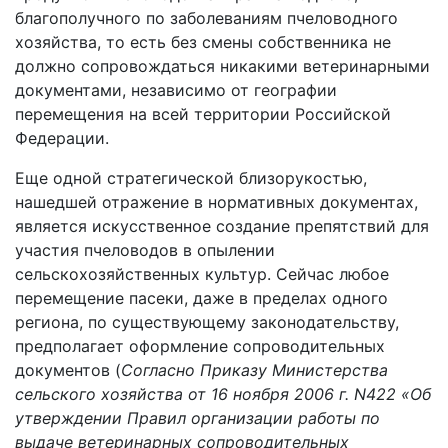
благополучного по заболеваниям пчеловодного
хозяйства, то есть без смены собственника не
должно сопровождаться никакими ветеринарными
документами, независимо от географии
перемещения на всей территории Российской
Федерации.
Еще одной стратегической близорукостью,
нашедшей отражение в нормативных документах,
является искусственное создание препятствий для
участия пчеловодов в опылении
сельскохозяйственных культур. Сейчас любое
перемещение пасеки, даже в пределах одного
региона, по существующему законодательству,
предполагает оформление сопроводительных
документов (
Согласно Приказу Министерства
сельского хозяйства от 16 ноября 2006 г. N422 «Об
утверждении Правил организации работы по
выдаче ветеринарных сопроводительных