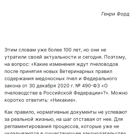
Генри Форд
Этим словам уже более 100 лет, но они не
утратили своей актуальности и сегодня. Поэтому,
на вопрос: «Какие изменения ждут пчеловодов
после принятия новых Ветеринарных правил
содержания медоносных пчел и Федерального
закона от 30 декабря 2020 г. № 490-ФЗ «О
пчеловодстве в Российской Федерации»?». Можно
коротко ответить: «Никакие».
Как правило, нормативные документы не успевают
за реальной жизнью, на шаг отставая от нее. Для
регламентирования процессов, которые уже не
укладываются в существующее законодательство