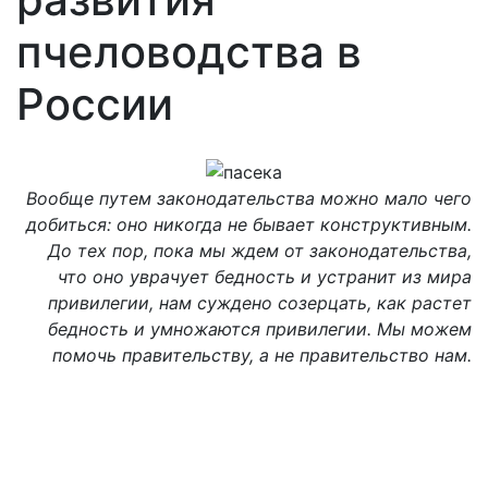
пчеловодства в
России
Вообще путем законодательства можно мало чего
добиться: оно никогда не бывает конструктивным.
До тех пор, пока мы ждем от законодательства,
что оно уврачует бедность и устранит из мира
привилегии, нам суждено созерцать, как растет
бедность и умножаются привилегии. Мы можем
помочь правительству, а не правительство нам.