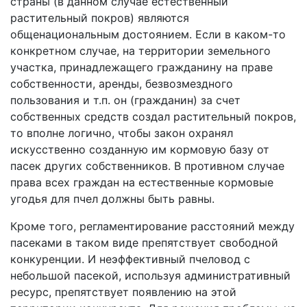
страны (в данном случае естественный
растительный покров) являются
общенациональным достоянием. Если в каком-то
конкретном случае, на территории земельного
участка, принадлежащего гражданину на праве
собственности, аренды, безвозмездного
пользования и т.п. он (гражданин) за счет
собственных средств создал растительный покров,
то вполне логично, чтобы закон охранял
искусственно созданную им кормовую базу от
пасек других собственников. В противном случае
права всех граждан на естественные кормовые
угодья для пчел должны быть равны.
Кроме того, регламентирование расстояний между
пасеками в таком виде препятствует свободной
конкуренции. И неэффективный пчеловод с
небольшой пасекой, используя административный
ресурс, препятствует появлению на этой