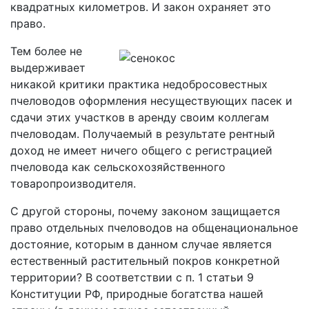
квадратных километров. И закон охраняет это
право.
Тем более не
выдерживает
никакой критики практика недобросовестных
пчеловодов оформления несуществующих пасек и
сдачи этих участков в аренду своим коллегам
пчеловодам. Получаемый в результате рентный
доход не имеет ничего общего с регистрацией
пчеловода как сельскохозяйственного
товаропроизводителя.
С другой стороны, почему законом защищается
право отдельных пчеловодов на общенациональное
достояние, которым в данном случае является
естественный растительный покров конкретной
территории? В соответствии с п. 1 статьи 9
Конституции РФ, природные богатства нашей