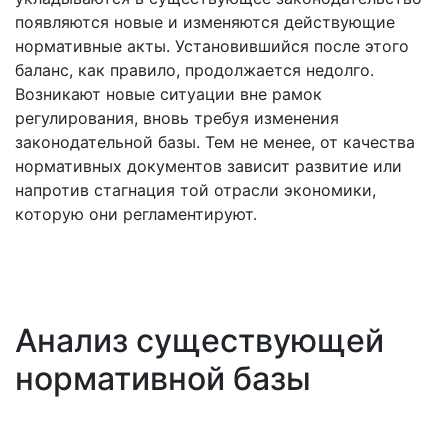
появляются новые и изменяются действующие
нормативные акты. Установившийся после этого
баланс, как правило, продолжается недолго.
Возникают новые ситуации вне рамок
регулирования, вновь требуя изменения
законодательной базы. Тем не менее, от качества
нормативных документов зависит развитие или
напротив стагнация той отрасли экономики,
которую они регламентируют.
Анализ существующей
нормативной базы