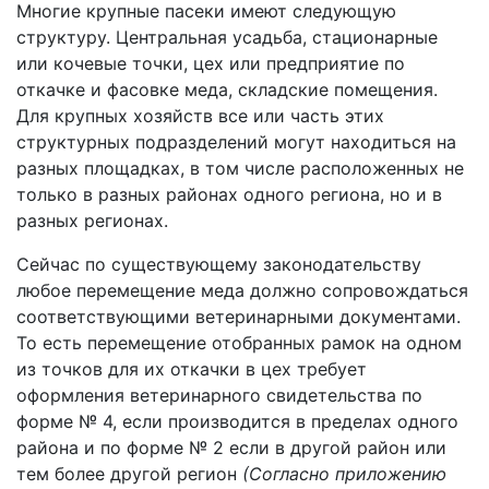
Многие крупные пасеки имеют следующую
структуру. Центральная усадьба, стационарные
или кочевые точки, цех или предприятие по
откачке и фасовке меда, складские помещения.
Для крупных хозяйств все или часть этих
структурных подразделений могут находиться на
разных площадках, в том числе расположенных не
только в разных районах одного региона, но и в
разных регионах.
Сейчас по существующему законодательству
любое перемещение меда должно сопровождаться
соответствующими ветеринарными документами.
То есть перемещение отобранных рамок на одном
из точков для их откачки в цех требует
оформления ветеринарного свидетельства по
форме № 4, если производится в пределах одного
района и по форме № 2 если в другой район или
тем более другой регион
(
Согласно приложению