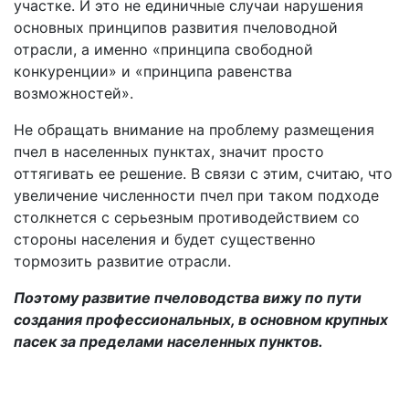
участке. И это не единичные случаи нарушения
основных принципов развития пчеловодной
отрасли, а именно «принципа свободной
конкуренции» и «принципа равенства
возможностей».
Не обращать внимание на проблему размещения
пчел в населенных пунктах, значит просто
оттягивать ее решение. В связи с этим, считаю, что
увеличение численности пчел при таком подходе
столкнется с серьезным противодействием со
стороны населения и будет существенно
тормозить развитие отрасли.
Поэтому развитие пчеловодства вижу по пути
создания профессиональных, в основном крупных
пасек за пределами населенных пунктов.