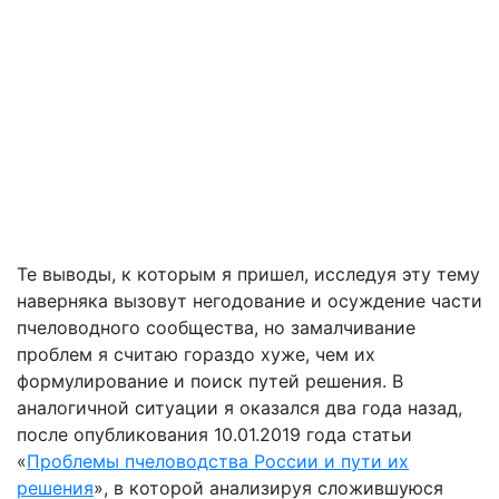
Те выводы, к которым я пришел, исследуя эту тему
наверняка вызовут негодование и осуждение части
пчеловодного сообщества, но замалчивание
проблем я считаю гораздо хуже, чем их
формулирование и поиск путей решения. В
аналогичной ситуации я оказался два года назад,
после опубликования 10.01.2019 года статьи
«
Проблемы пчеловодства России и пути их
решения
», в которой анализируя сложившуюся