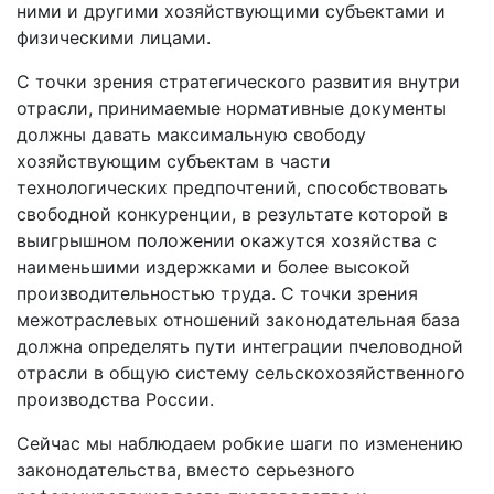
ними и другими хозяйствующими субъектами и
физическими лицами.
С точки зрения стратегического развития внутри
отрасли, принимаемые нормативные документы
должны давать максимальную свободу
хозяйствующим субъектам в части
технологических предпочтений, способствовать
свободной конкуренции, в результате которой в
выигрышном положении окажутся хозяйства с
наименьшими издержками и более высокой
производительностью труда. С точки зрения
межотраслевых отношений законодательная база
должна определять пути интеграции пчеловодной
отрасли в общую систему сельскохозяйственного
производства России.
Сейчас мы наблюдаем робкие шаги по изменению
законодательства, вместо серьезного